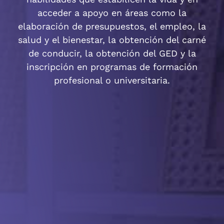
acceder a apoyo en áreas como la
elaboración de presupuestos, el empleo, la
salud y el bienestar, la obtención del carné
de conducir, la obtención del GED y la
inscripción en programas de formación
profesional o universitaria.