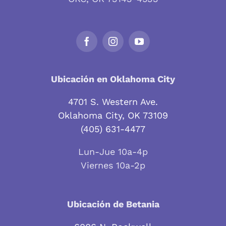
Ubicación en Oklahoma City
4701 S. Western Ave.
Oklahoma City, OK 73109
(405) 631-4477
Lun-Jue 10a-4p
Viernes 10a-2p
Ubicación de Betania