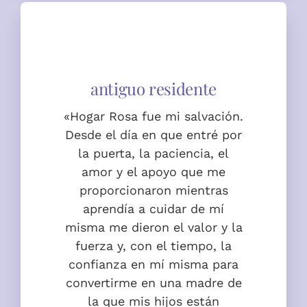
«Hogar Rosa fue mi salvación.
Desde el día en que entré por
la puerta, la paciencia, el
amor y el apoyo que me
proporcionaron mientras
aprendía a cuidar de mí
misma me dieron el valor y la
fuerza y, con el tiempo, la
confianza en mí misma para
convertirme en una madre de
la que mis hijos están