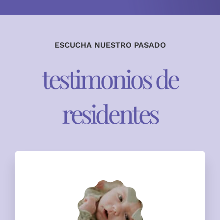
ESCUCHA NUESTRO PASADO
testimonios de
residentes