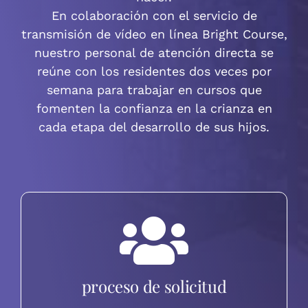
En colaboración con el servicio de
transmisión de vídeo en línea Bright Course,
nuestro personal de atención directa se
reúne con los residentes dos veces por
semana para trabajar en cursos que
fomenten la confianza en la crianza en
cada etapa del desarrollo de sus hijos.
proceso de solicitud