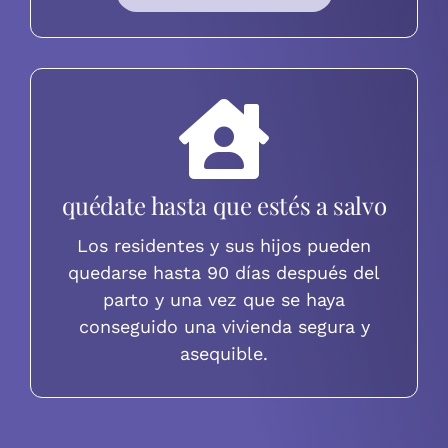
quédate hasta que estés a salvo
Los residentes y sus hijos pueden
quedarse hasta 90 días después del
parto y una vez que se haya
conseguido una vivienda segura y
asequible.