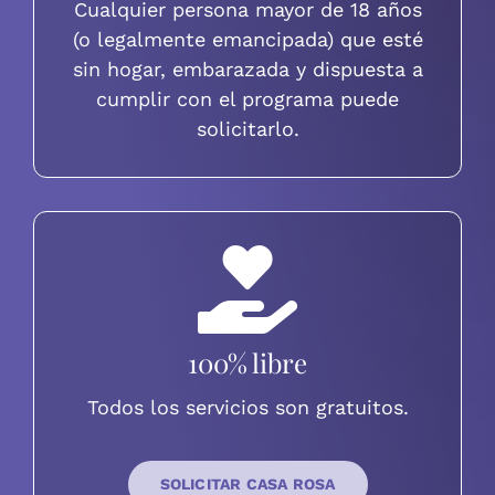
Cualquier persona mayor de 18 años
(o legalmente emancipada) que esté
sin hogar, embarazada y dispuesta a
cumplir con el programa puede
solicitarlo.
100% libre
Todos los servicios son gratuitos.
SOLICITAR CASA ROSA