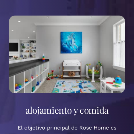
alojamiento y comida
El objetivo principal de Rose Home es