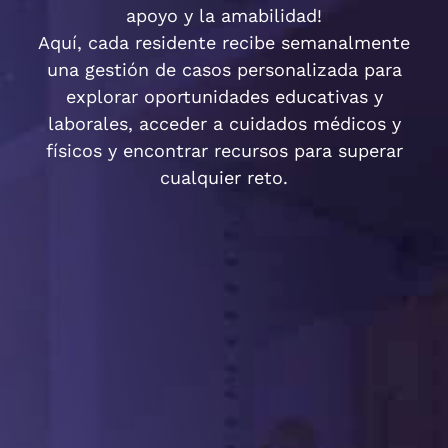
apoyo y la amabilidad!
Aquí, cada residente recibe semanalmente
una gestión de casos personalizada para
explorar oportunidades educativas y
laborales, acceder a cuidados médicos y
físicos y encontrar recursos para superar
cualquier reto.