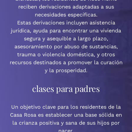
reciben derivaciones adaptadas a sus
necesidades específicas.
Estas derivaciones incluyen asistencia
jurídica, ayuda para encontrar una vivienda
segura y asequible a largo plazo,
asesoramiento por abuso de sustancias,
trauma o violencia doméstica, y otros
recursos destinados a promover la curación
y la prosperidad.
clases para padres
Un objetivo clave para los residentes de la
Casa Rosa es establecer una base sólida en
la crianza positiva y sana de sus hijos por
nacer.