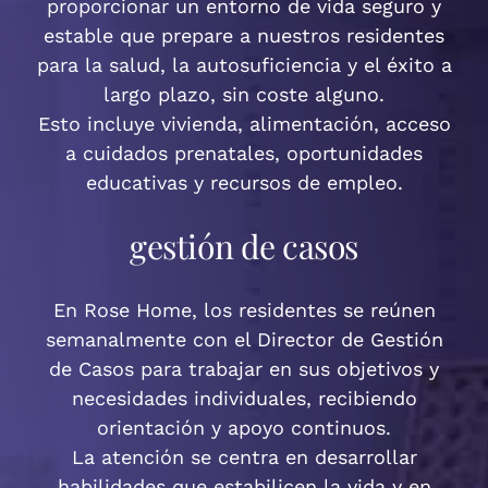
proporcionar un entorno de vida seguro y
estable que prepare a nuestros residentes
para la salud, la autosuficiencia y el éxito a
largo plazo, sin coste alguno.
Esto incluye vivienda, alimentación, acceso
a cuidados prenatales, oportunidades
educativas y recursos de empleo.
gestión de casos
En Rose Home, los residentes se reúnen
semanalmente con el Director de Gestión
de Casos para trabajar en sus objetivos y
necesidades individuales, recibiendo
orientación y apoyo continuos.
La atención se centra en desarrollar
habilidades que estabilicen la vida y en