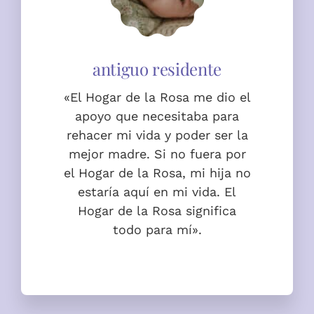
«El Hogar de la Rosa me dio el
apoyo que necesitaba para
rehacer mi vida y poder ser la
mejor madre. Si no fuera por
el Hogar de la Rosa, mi hija no
estaría aquí en mi vida. El
Hogar de la Rosa significa
todo para mí».