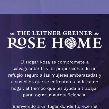
donación
English
(
Inglés
)
Español
El Hogar Rosa se compromete a
salvaguardar la vida proporcionando un
refugio seguro a las mujeres embarazadas y
a sus hijos que se enfrentan a la falta de
hogar, al tiempo que les ayuda a trabajar
para lograr la autosuficiencia.
¡Bienvenido a un lugar donde florecen el