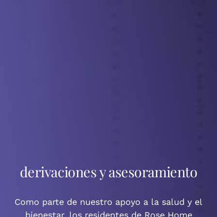
derivaciones y asesoramiento
Como parte de nuestro apoyo a la salud y el
bienestar, los residentes de Rose Home